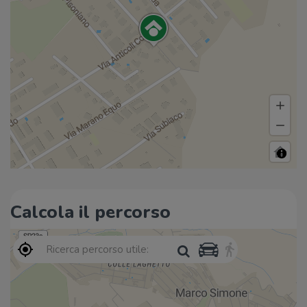
Calcola il percorso