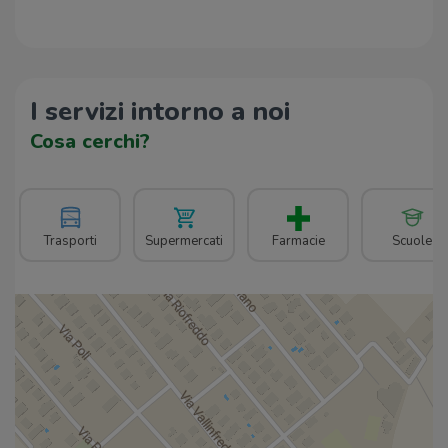
I servizi intorno a noi
Cosa cerchi?
Trasporti
Supermercati
Farmacie
Scuole