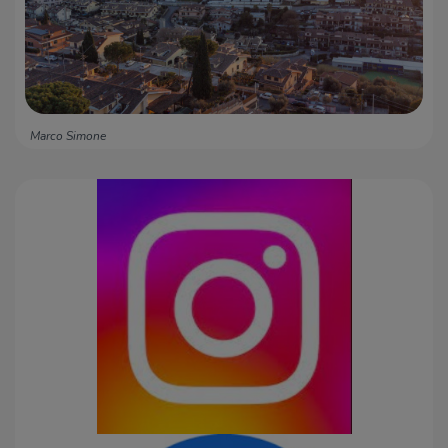
Marco Simone