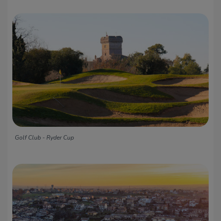
Golf Club - Ryder Cup