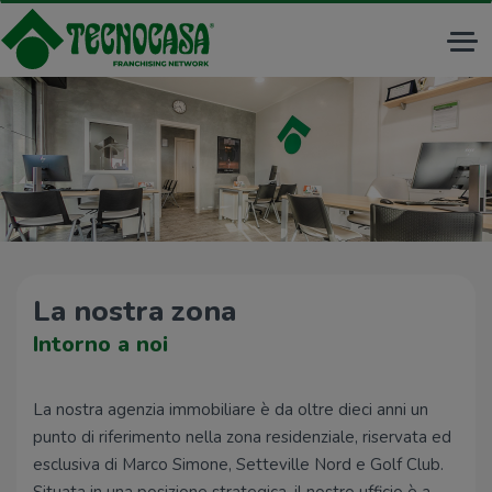
Tog
nav
La nostra zona
Intorno a noi
La nostra agenzia immobiliare è da oltre dieci anni un
punto di riferimento nella zona residenziale, riservata ed
esclusiva di Marco Simone, Setteville Nord e Golf Club.