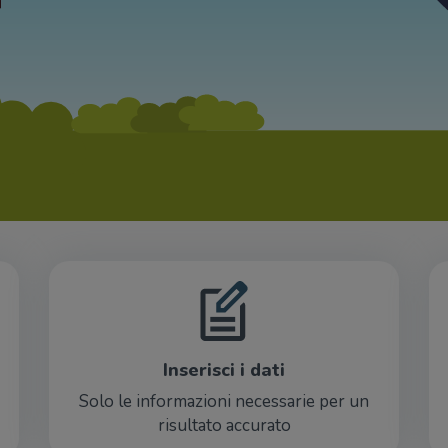
Inserisci i dati
Solo le informazioni necessarie per un
risultato accurato