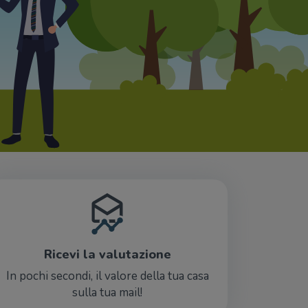
Ricevi la valutazione
In pochi secondi, il valore della tua casa
sulla tua mail!