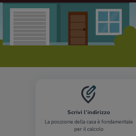
Scrivi l’indirizzo
La posizione della casa è fondamentale
per il calcolo