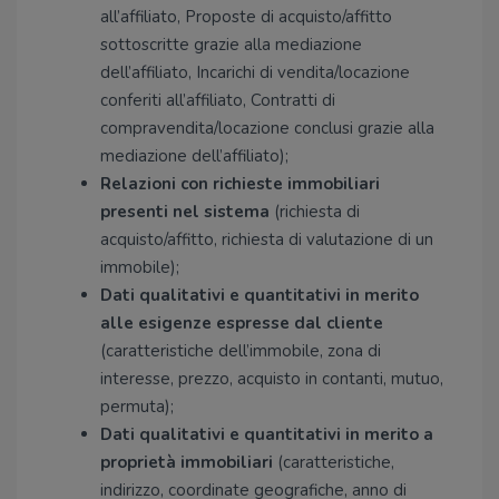
all’affiliato, Proposte di acquisto/affitto
sottoscritte grazie alla mediazione
dell’affiliato, Incarichi di vendita/locazione
conferiti all’affiliato, Contratti di
compravendita/locazione conclusi grazie alla
mediazione dell’affiliato);
Relazioni con richieste immobiliari
presenti nel sistema
(richiesta di
acquisto/affitto, richiesta di valutazione di un
immobile);
Dati qualitativi e quantitativi in merito
alle esigenze espresse dal cliente
(caratteristiche dell’immobile, zona di
interesse, prezzo, acquisto in contanti, mutuo,
permuta);
Dati qualitativi e quantitativi in merito a
proprietà immobiliari
(caratteristiche,
indirizzo, coordinate geografiche, anno di