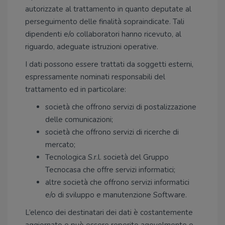
autorizzate al trattamento in quanto deputate al
perseguimento delle finalità sopraindicate. Tali
dipendenti e/o collaboratori hanno ricevuto, al
riguardo, adeguate istruzioni operative.
I dati possono essere trattati da soggetti esterni,
espressamente nominati responsabili del
trattamento ed in particolare:
società che offrono servizi di postalizzazione
delle comunicazioni;
società che offrono servizi di ricerche di
mercato;
Tecnologica S.r.l. società del Gruppo
Tecnocasa che offre servizi informatici;
altre società che offrono servizi informatici
e/o di sviluppo e manutenzione Software.
L’elenco dei destinatari dei dati è costantemente