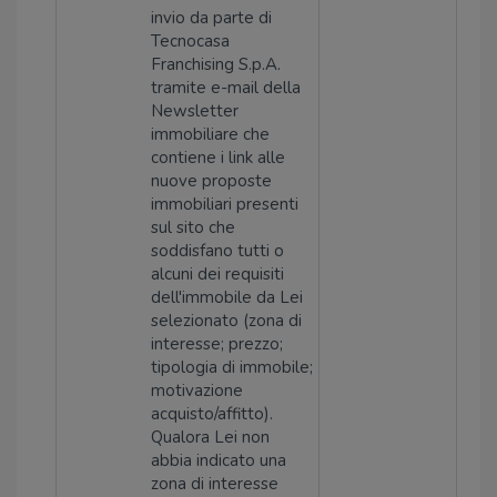
invio da parte di
Tecnocasa
Franchising S.p.A.
tramite e-mail della
Newsletter
immobiliare che
contiene i link alle
nuove proposte
immobiliari presenti
sul sito che
soddisfano tutti o
alcuni dei requisiti
dell'immobile da Lei
selezionato (zona di
interesse; prezzo;
tipologia di immobile;
motivazione
acquisto/affitto).
Qualora Lei non
abbia indicato una
zona di interesse