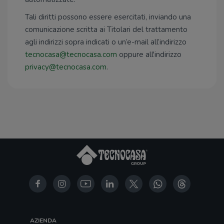
Tali diritti possono essere esercitati, inviando una
comunicazione scritta ai Titolari del trattamento
agli indirizzi sopra indicati o un’e-mail all’indirizzo
tecnocasa@tecnocasa.com
oppure all'indirizzo
privacy@tecnocasa.com
.
AZIENDA