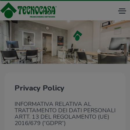
Tog
nav
Privacy Policy
INFORMATIVA RELATIVA AL
TRATTAMENTO DEI DATI PERSONALI
ARTT. 13 DEL REGOLAMENTO (UE)
2016/679 (“GDPR”)