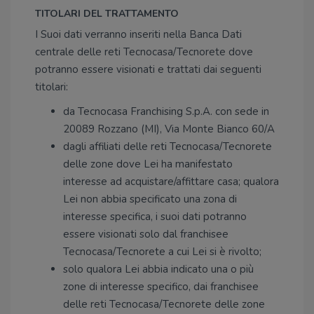
TITOLARI DEL TRATTAMENTO
I Suoi dati verranno inseriti nella Banca Dati
centrale delle reti Tecnocasa/Tecnorete dove
potranno essere visionati e trattati dai seguenti
titolari:
da Tecnocasa Franchising S.p.A. con sede in
20089 Rozzano (MI), Via Monte Bianco 60/A
dagli affiliati delle reti Tecnocasa/Tecnorete
delle zone dove Lei ha manifestato
interesse ad acquistare/affittare casa; qualora
Lei non abbia specificato una zona di
interesse specifica, i suoi dati potranno
essere visionati solo dal franchisee
Tecnocasa/Tecnorete a cui Lei si è rivolto;
solo qualora Lei abbia indicato una o più
zone di interesse specifico, dai franchisee
delle reti Tecnocasa/Tecnorete delle zone