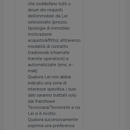
che soddisfano tutti o
alcuni dei requisiti
dell’immobile da Lei
selezionato (prezzo;
tipologia di immobile;
motivazione
acquisto/affitto) attraverso
modalità di contatto
tradizionali (chiamate
tramite operatore) e
automatizzate (sms, e-
mail).
Qualora Lei non abbia
indicato una zona di
interesse specifica, i suoi
dati saranno trattati solo
dal franchisee
Tecnocasa/Tecnorete a cui
Lei si è rivolto.
Qualora successivamente
esprima una preferenza