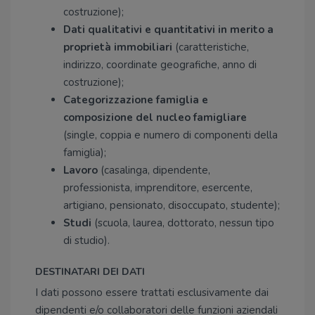
costruzione);
Dati qualitativi e quantitativi in merito a
proprietà immobiliari
(caratteristiche,
indirizzo, coordinate geografiche, anno di
costruzione);
Categorizzazione famiglia e
composizione del nucleo famigliare
(single, coppia e numero di componenti della
famiglia);
Lavoro
(casalinga, dipendente,
professionista, imprenditore, esercente,
artigiano, pensionato, disoccupato, studente);
Studi
(scuola, laurea, dottorato, nessun tipo
di studio).
DESTINATARI DEI DATI
I dati possono essere trattati esclusivamente dai
dipendenti e/o collaboratori delle funzioni aziendali