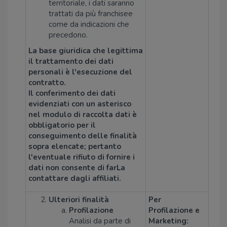
territoriale, i dati saranno
trattati da più franchisee
come da indicazioni che
precedono.
La base giuridica che legittima
il trattamento dei dati
personali è l'esecuzione del
contratto.
Il conferimento dei dati
evidenziati con un asterisco
nel modulo di raccolta dati è
obbligatorio per il
conseguimento delle finalità
sopra elencate; pertanto
l'eventuale rifiuto di fornire i
dati non consente di farLa
contattare dagli affiliati.
Ulteriori finalità
Per
Profilazione
Profilazione e
Analisi da parte di
Marketing: