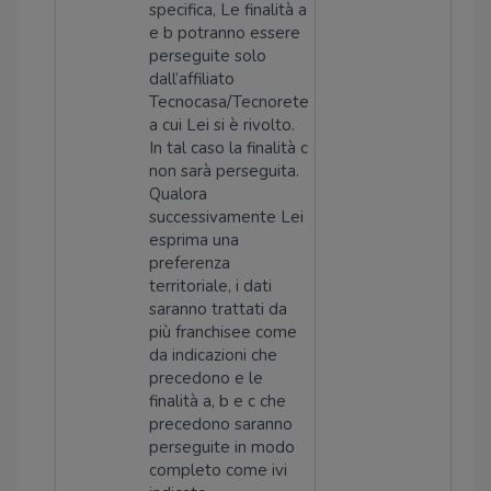
specifica, Le finalità a
e b potranno essere
perseguite solo
dall’affiliato
Tecnocasa/Tecnorete
a cui Lei si è rivolto.
In tal caso la finalità c
non sarà perseguita.
Qualora
successivamente Lei
esprima una
preferenza
territoriale, i dati
saranno trattati da
più franchisee come
da indicazioni che
precedono e le
finalità a, b e c che
precedono saranno
perseguite in modo
completo come ivi