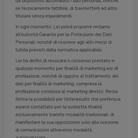
da dispositivo automatico i dati personali, nonché,
se tecnicamente fattibile, di trasmetterli ad altro
titolare senza impedimenti.
In ogni momento, Lei potrà proporre reclamo
all’Autorità Garante per la Protezione dei Dati
Personali, nonché di ricorrere agli altri mezzi di
tutela previsti dalla normativa applicabile.
Lei ha diritto di revocare il consenso prestato in
qualsiasi momento per finalità di marketing e/o di
profilazione, nonché di opporsi al trattamento dei
dati per finalità di marketing, compresa la
profilazione connessa al marketing diretto. Resta
ferma la possibilità per l’interessato che preferisca
essere contattato per la suddetta finalità
esclusivamente tramite modalità tradizionali, di
manifestare la sua opposizione solo alla ricezione
di comunicazioni attraverso modalità
automatizzate.