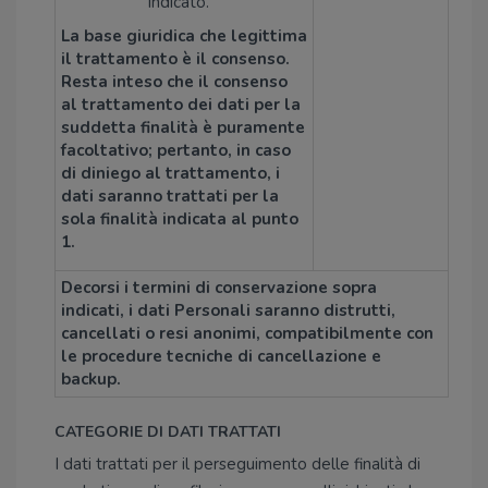
indicato.
La base giuridica che legittima
il trattamento è il consenso.
Resta inteso che il consenso
al trattamento dei dati per la
suddetta finalità è puramente
facoltativo; pertanto, in caso
di diniego al trattamento, i
dati saranno trattati per la
sola finalità indicata al punto
1.
Decorsi i termini di conservazione sopra
indicati, i dati Personali saranno distrutti,
cancellati o resi anonimi, compatibilmente con
le procedure tecniche di cancellazione e
backup.
CATEGORIE DI DATI TRATTATI
I dati trattati per il perseguimento delle finalità di